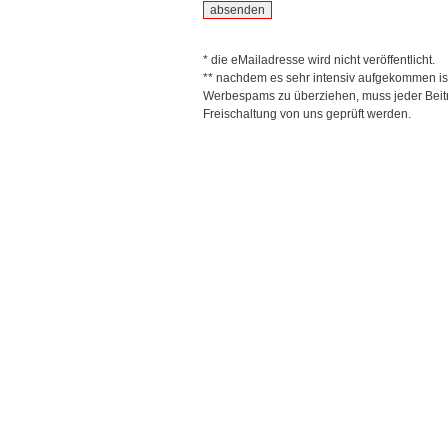
* die eMailadresse wird nicht veröffentlicht.
** nachdem es sehr intensiv aufgekommen is
Werbespams zu überziehen, muss jeder Beitr
Freischaltung von uns geprüft werden.