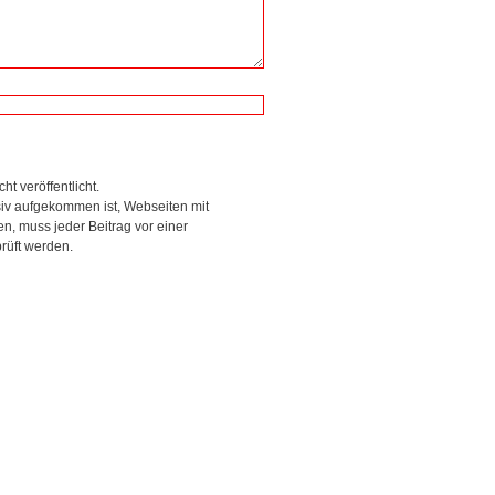
ht veröffentlicht.
siv aufgekommen ist, Webseiten mit
, muss jeder Beitrag vor einer
rüft werden.