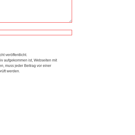
ht veröffentlicht.
siv aufgekommen ist, Webseiten mit
, muss jeder Beitrag vor einer
rüft werden.