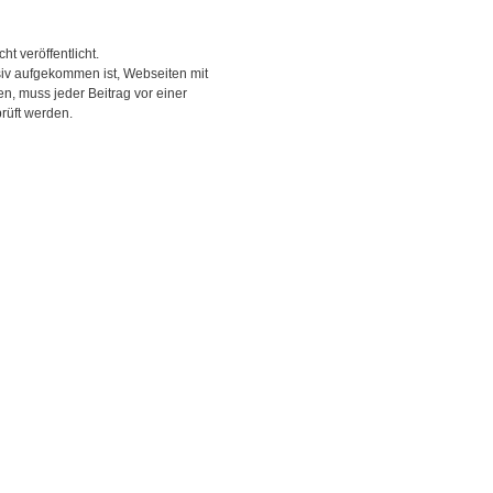
ht veröffentlicht.
siv aufgekommen ist, Webseiten mit
, muss jeder Beitrag vor einer
rüft werden.