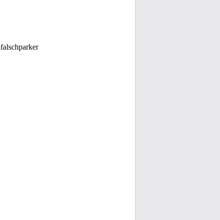
falschparker