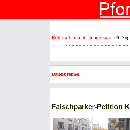
Rubrikübersicht
|
Impressum
| 09. Aug
Dauerbrenner
Falschparker-Petition K