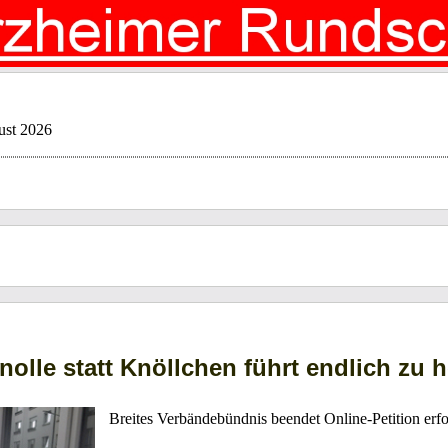
ust 2026
nolle statt Knöllchen führt endlich zu
Breites Verbändebündnis beendet Online-Petition erfo