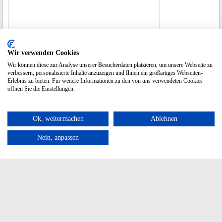
Wir verwenden Cookies
Wir können diese zur Analyse unserer Besucherdaten platzieren, um unsere Webseite zu
verbessern, personalisierte Inhalte anzuzeigen und Ihnen ein großartiges Webseiten-
Erlebnis zu bieten. Für weitere Informationen zu den von uns verwendeten Cookies
öffnen Sie die Einstellungen.
Ok, weitermachen
Ablehnen
Nein, anpassen
UNO Flagge