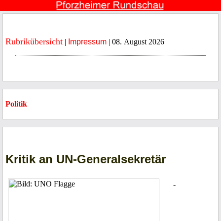
Rubrikübersicht
|
Impressum
| 08. August 2026
Politik
Kritik an UN-Generalsekretär
-