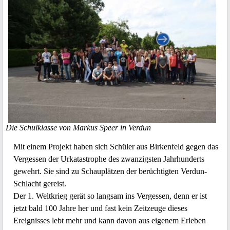
Die Schulklasse von Markus Speer in Verdun
Mit einem Projekt haben sich Schüler aus Birkenfeld gegen das
Vergessen der Urkatastrophe des zwanzigsten Jahrhunderts
gewehrt. Sie sind zu Schauplätzen der berüchtigten Verdun-
Schlacht gereist.
Der 1. Weltkrieg gerät so langsam ins Vergessen, denn er ist
jetzt bald 100 Jahre her und fast kein Zeitzeuge dieses
Ereignisses lebt mehr und kann davon aus eigenem Erleben