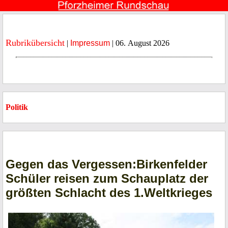
Rubrikübersicht
|
Impressum
| 06. August 2026
Politik
Gegen das Vergessen:Birkenfelder
Schüler reisen zum Schauplatz der
größten Schlacht des 1.Weltkrieges