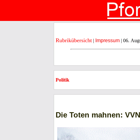
Rubrikübersicht
|
Impressum
| 06. Aug
Politik
Die Toten mahnen: VVN