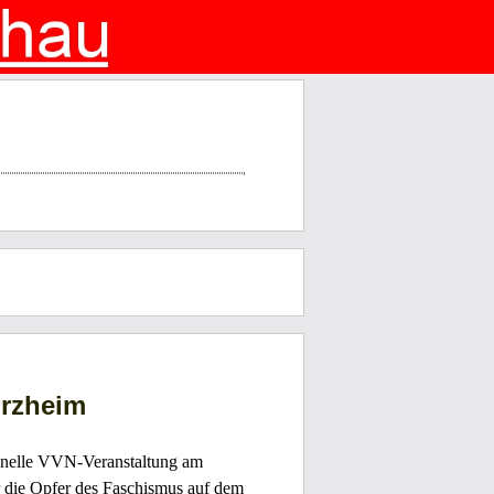
orzheim
ionelle VVN-Veranstaltung am
 die Opfer des Faschismus auf dem