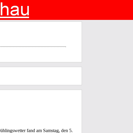
ühlingswetter fand am Samstag, den 5.