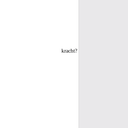
kracht?