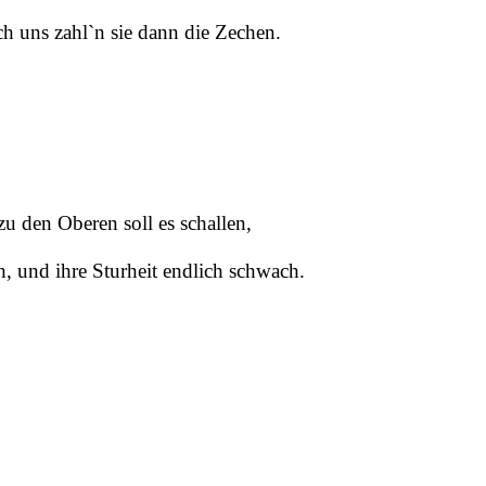
h uns zahl`n sie dann die Zechen.
zu den Oberen soll es schallen,
, und ihre Sturheit endlich schwach.