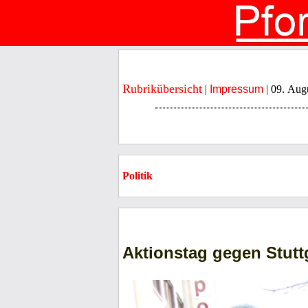
Rubrikübersicht
|
Impressum
| 09. Aug
Politik
Aktionstag gegen Stuttg