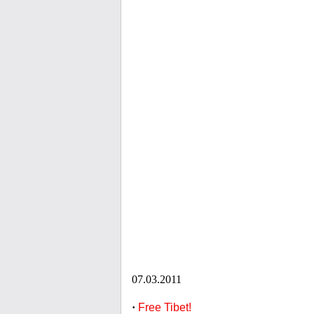
07.03.2011
·
Free Tibet!