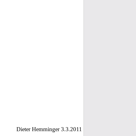
Dieter Hemminger 3.3.2011