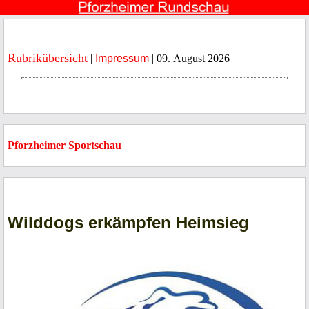
Rubrikübersicht
|
Impressum
| 09. August 2026
Pforzheimer Sportschau
Wilddogs erkämpfen Heimsieg