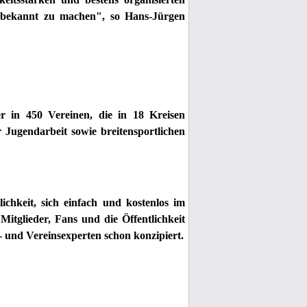
rn bekannt zu machen", so Hans-Jürgen
r in 450 Vereinen, die in 18 Kreisen
Jugendarbeit sowie breitensportlichen
ichkeit, sich einfach und kostenlos im
Mitglieder, Fans und die Öffentlichkeit
- und Vereinsexperten schon konzipiert.