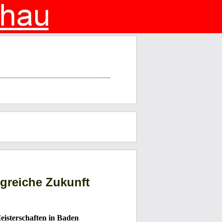
lgreiche Zukunft
eisterschaften in Baden