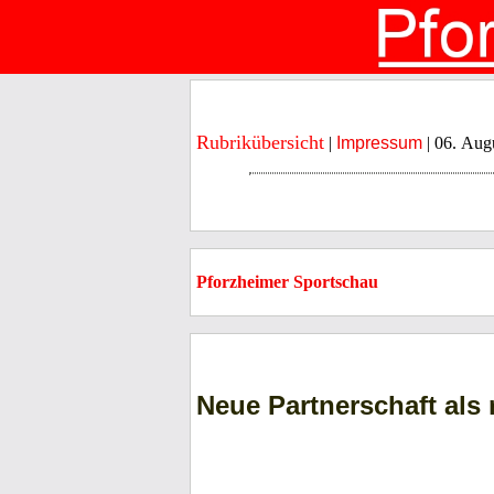
Rubrikübersicht
|
Impressum
| 06. Aug
Pforzheimer Sportschau
Neue Partnerschaft als 