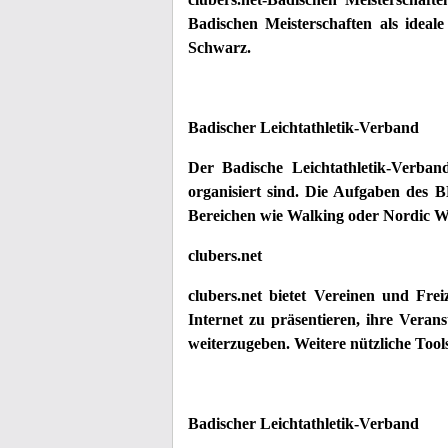
Badischen Meisterschaften als idea
Schwarz
.
Badischer Leichtathletik-Verband
Der Badische Leichtathletik-Verban
organisiert sind. Die Aufgaben des 
Bereichen wie Walking oder Nordic W
clubers.net
clubers.net bietet Vereinen und Frei
Internet zu präsentieren, ihre Veran
weiterzugeben. Weitere nützliche Tool
Badischer Leichtathletik-Verband