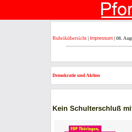
Rubrikübersicht
|
Impressum
| 08. Aug
Demokratie und Aktion
Kein Schulterschluß mi