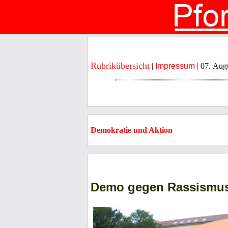
Rubrikübersicht
|
Impressum
| 07. Aug
Demokratie und Aktion
Demo gegen Rassismus 