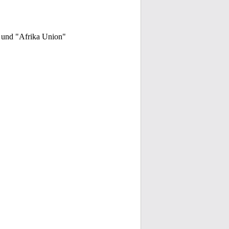
 und "Afrika Union"