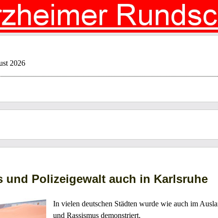
ust 2026
und Polizeigewalt auch in Karlsruhe
In vielen deutschen Städten wurde wie auch im Ausla
und Rassismus demonstriert.