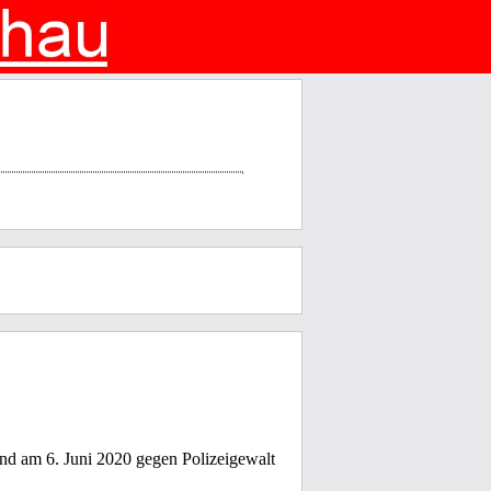
nd am 6. Juni 2020 gegen Polizeigewalt