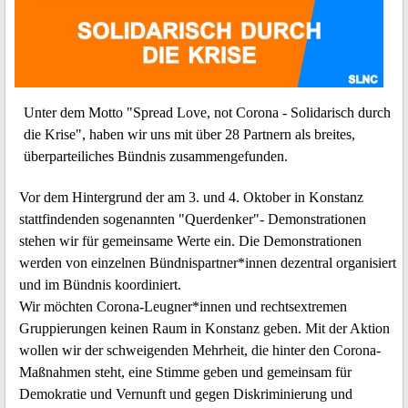
Unter dem Motto "Spread Love, not Corona - Solidarisch durch
die Krise", haben wir uns mit über 28 Partnern als breites,
überparteiliches Bündnis zusammengefunden.
Vor dem Hintergrund der am 3. und 4. Oktober in Konstanz
stattfindenden sogenannten "Querdenker"- Demonstrationen
stehen wir für gemeinsame Werte ein. Die Demonstrationen
werden von einzelnen Bündnispartner*innen dezentral organisiert
und im Bündnis koordiniert.
Wir möchten Corona-Leugner*innen und rechtsextremen
Gruppierungen keinen Raum in Konstanz geben. Mit der Aktion
wollen wir der schweigenden Mehrheit, die hinter den Corona-
Maßnahmen steht, eine Stimme geben und gemeinsam für
Demokratie und Vernunft und gegen Diskriminierung und