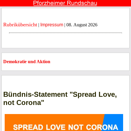
Rubrikübersicht
|
Impressum
| 08. August 2026
Demokratie und Aktion
Bündnis-Statement "Spread Love,
not Corona"