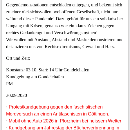
Gegendemonstrationen entschieden entgegen, und bekennt sich
zu einer rücksichtsvollen, weltoffenen Gesellschaft, nicht nur
während dieser Pandemie! Dazu gehört für uns ein solidarischer
Umgang mit Krisen, genauso wie ein klares Zeichen gegen
rechtes Gedankengut und Verschwörungsmythen!
Wir wollen mit Anstand, Abstand und Maske demonstrieren und
distanzieren uns von Rechtsextremismus, Gewalt und Hass.
Ort und Zeit:
Konstanz: 03.10. Start: 14 Uhr Gondelehafen
Kundgebung am Gondelehafen
PM
30.09.2020
·
Protestkundgebung gegen den faschistischen
Mordversuch an einen Antifaschisten in Göttingen.
·
Mobil ohne Auto 2026 in Pforzheim bei heissem Wetter
·
Kundgebung am Jahrestag der Bücherverbrennung in