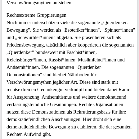
Verschwörungsmythen aufstehen.
Rechtsextreme Gruppierungen
Noch immer unterschätzen viele die sogenannte „Querdenker-
Bewegung". Sie werden als „Esoteriker*innen", „Spinner*innen"
und „Schwurbler*innen" abgetan. Sie präsentieren sich als
Friedensbewegung, tatsächlich aber kooperieren die sogenannten
„Querdenker" bundesweit mit Faschist*innen,
Reichsbürger*innen, Rassist*innen, Muslimfeind*innen und
Antisemit*innen. Die sogenannten "Querdenker-
Demonstrationen" sind hierbei Nährboden für
Verschwörungsmythen jeglicher Art. Diese sind stark mit
rechtsextremen Gedankengut verknüpft und bieten dabei Raum
für Ausgrenzung, Antisemitismus und weitere demokratieund
verfassungsfeindliche Gesinnungen. Rechte Organisationen
nutzen diese Demonstrationen als Rekrutierungsbasis für ihre
demokratiefeindlichen Anschauungen. Hier droht sich eine
demokratiefeindliche Bewegung zu etablieren, die der gesamten
Rechten Aufwind gibt.