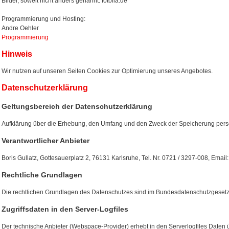
Bilder, soweit nicht anders genannt: fotolia.de
Programmierung und Hosting:
Andre Oehler
Programmierung
Hinweis
Wir nutzen auf unseren Seiten Cookies zur Optimierung unseres Angebotes.
Datenschutzerklärung
Geltungsbereich der Datenschutzerklärung
Aufklärung über die Erhebung, den Umfang und den Zweck der Speicherung per
Verantwortlicher Anbieter
Boris Gullatz, Gottesauerplatz 2, 76131 Karlsruhe, Tel. Nr. 0721 / 3297-008, Ema
Rechtliche Grundlagen
Die rechtlichen Grundlagen des Datenschutzes sind im Bundesdatenschutzgesetz
Zugriffsdaten in den Server-Logfiles
Der technische Anbieter (Webspace-Provider) erhebt in den Serverlogfiles Daten 