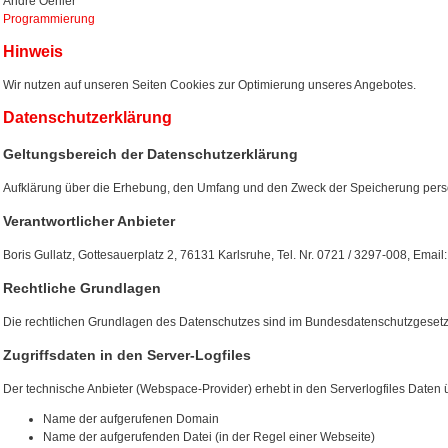
Andre Oehler
Programmierung
Hinweis
Wir nutzen auf unseren Seiten Cookies zur Optimierung unseres Angebotes.
Datenschutzerklärung
Geltungsbereich der Datenschutzerklärung
Aufklärung über die Erhebung, den Umfang und den Zweck der Speicherung per
Verantwortlicher Anbieter
Boris Gullatz, Gottesauerplatz 2, 76131 Karlsruhe, Tel. Nr. 0721 / 3297-008, Ema
Rechtliche Grundlagen
Die rechtlichen Grundlagen des Datenschutzes sind im Bundesdatenschutzgesetz
Zugriffsdaten in den Server-Logfiles
Der technische Anbieter (Webspace-Provider) erhebt in den Serverlogfiles Daten 
Name der aufgerufenen Domain
Name der aufgerufenden Datei (in der Regel einer Webseite)