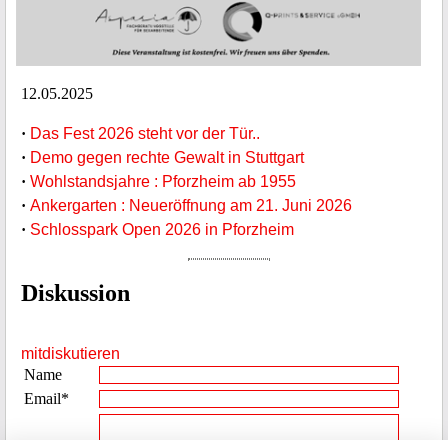
12.05.2025
·
Das Fest 2026 steht vor der Tür..
·
Demo gegen rechte Gewalt in Stuttgart
·
Wohlstandsjahre : Pforzheim ab 1955
·
Ankergarten : Neueröffnung am 21. Juni 2026
·
Schlosspark Open 2026 in Pforzheim
Diskussion
mitdiskutieren
Name
Email*