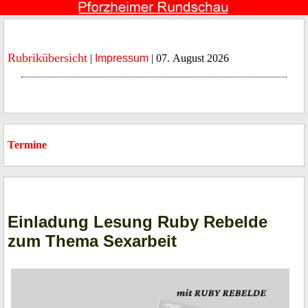
Rubrikübersicht
|
Impressum
| 07. August 2026
Termine
Einladung Lesung Ruby Rebelde
zum Thema Sexarbeit