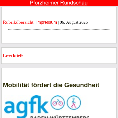
Rubrikübersicht
|
Impressum
| 06. August 2026
Leserbriefe
Mobilität fördert die Gesundheit