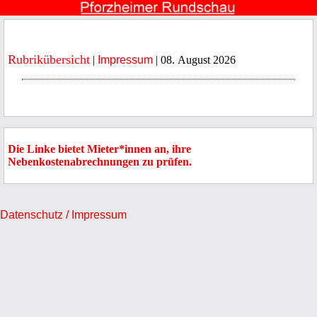
Rubrikübersicht
|
Impressum
| 08. August 2026
Die Linke bietet Mieter*innen an, ihre
Nebenkostenabrechnungen zu prüfen.
Datenschutz / Impressum