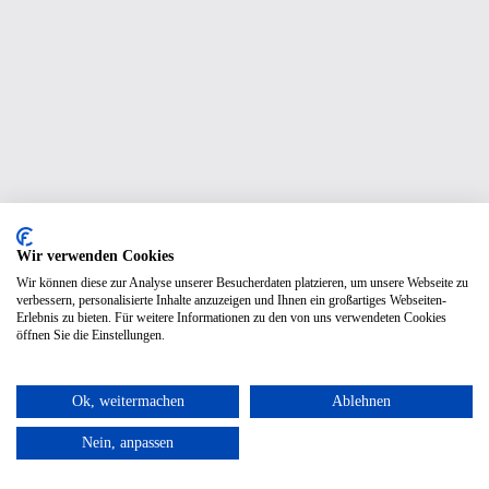
Wir verwenden Cookies
Wir können diese zur Analyse unserer Besucherdaten platzieren, um unsere Webseite zu
verbessern, personalisierte Inhalte anzuzeigen und Ihnen ein großartiges Webseiten-
Erlebnis zu bieten. Für weitere Informationen zu den von uns verwendeten Cookies
öffnen Sie die Einstellungen.
Ok, weitermachen
Ablehnen
Nein, anpassen