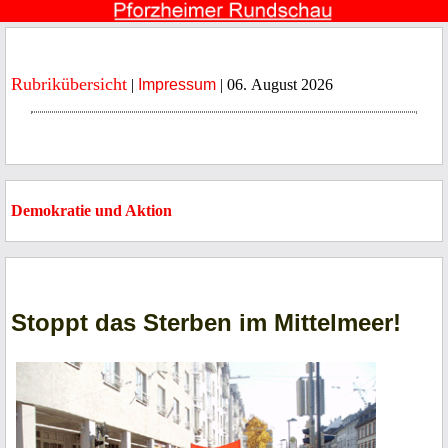
Rubrikübersicht
|
Impressum
| 06. August 2026
Demokratie und Aktion
Stoppt das Sterben im Mittelmeer!