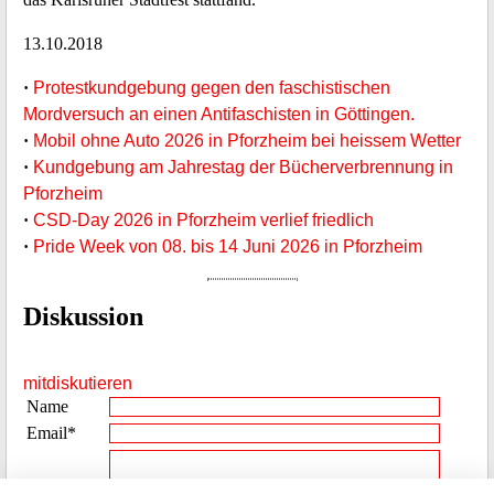
13.10.2018
·
Protestkundgebung gegen den faschistischen
Mordversuch an einen Antifaschisten in Göttingen.
·
Mobil ohne Auto 2026 in Pforzheim bei heissem Wetter
·
Kundgebung am Jahrestag der Bücherverbrennung in
Pforzheim
·
CSD-Day 2026 in Pforzheim verlief friedlich
·
Pride Week von 08. bis 14 Juni 2026 in Pforzheim
Diskussion
mitdiskutieren
Name
Email*