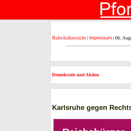
Rubrikübersicht
|
Impressum
| 06. Aug
Demokratie und Aktion
Karlsruhe gegen Recht