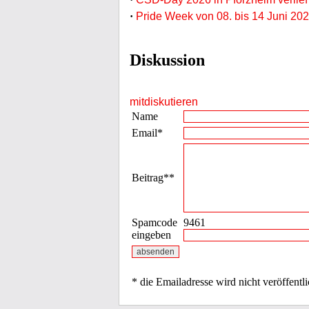
·
Pride Week von 08. bis 14 Juni 202
Diskussion
mitdiskutieren
Name
Email*
Beitrag**
Spamcode
9461
eingeben
* die Emailadresse wird nicht veröffentli