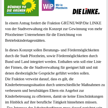
In einem Antrag fordert die Fraktion GRÜNE/WiP/Die LINKE
von der Stadtverwaltung ein Konzept zur Gewinnung von mehr
Pforzheimer Unternehmen für die Einrichtung von
Betriebskindertagesstätten.
In dieses Konzept sollen Beratungs- und Fördermöglichkeiten
durch die Stadt Pforzheim, sowie Fördermöglichkeiten durch
Bund und Land integriert werden. Enthalten sein soll eine Liste
der Firmen, die die Stadtverwaltung für geeignet hält und mit
denen diesbezügliche Gespräche geführt werden sollen.
Die Fraktion verweist darauf, dass es gilt, die
Kinderbetreuungssituation durch unterschiedliche Maßnahmen zu
verbessern und berufstätigen Eltern ein Angebot zur
Kinderbetreuung zu offerieren, damit sie keine Einschränkungen
im Hinblick auf ihre berufliche Tätigkeit hinnehmen müssen.
„Das Interesse der Arbeitgeber*innen muss darauf gerichtet sein,