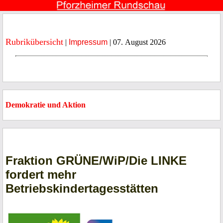
Rubrikübersicht
|
Impressum
| 07. August 2026
Demokratie und Aktion
Fraktion GRÜNE/WiP/Die LINKE
fordert mehr
Betriebskindertagesstätten