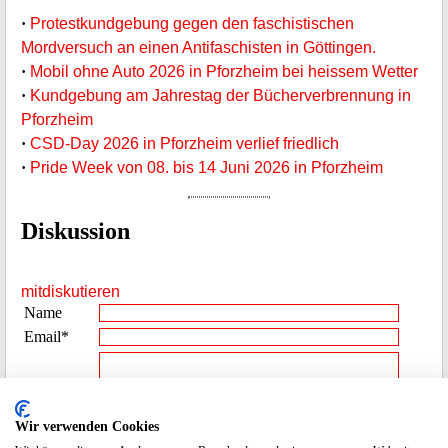
·
Protestkundgebung gegen den faschistischen
Mordversuch an einen Antifaschisten in Göttingen.
·
Mobil ohne Auto 2026 in Pforzheim bei heissem Wetter
·
Kundgebung am Jahrestag der Bücherverbrennung in
Pforzheim
·
CSD-Day 2026 in Pforzheim verlief friedlich
·
Pride Week von 08. bis 14 Juni 2026 in Pforzheim
Diskussion
mitdiskutieren
Name
Email*
Beitrag**
Wir verwenden Cookies