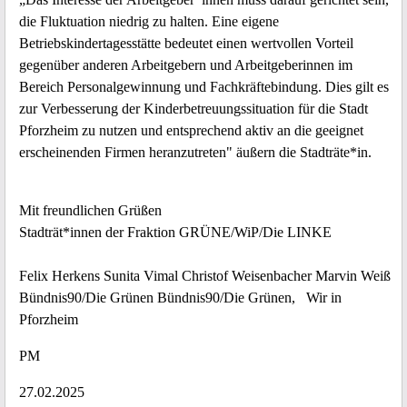
die Fluktuation niedrig zu halten. Eine eigene
Betriebskindertagesstätte bedeutet einen wertvollen Vorteil
gegenüber anderen Arbeitgebern und Arbeitgeberinnen im
Bereich Personalgewinnung und Fachkräftebindung. Dies gilt es
zur Verbesserung der Kinderbetreuungssituation für die Stadt
Pforzheim zu nutzen und entsprechend aktiv an die geeignet
erscheinenden Firmen heranzutreten" äußern die Stadträte*in.
Mit freundlichen Grüßen
Stadträt*innen der Fraktion GRÜNE/WiP/Die LINKE
Felix Herkens Sunita Vimal Christof Weisenbacher Marvin Weiß
Bündnis90/Die Grünen Bündnis90/Die Grünen, Wir in
Pforzheim
PM
27.02.2025