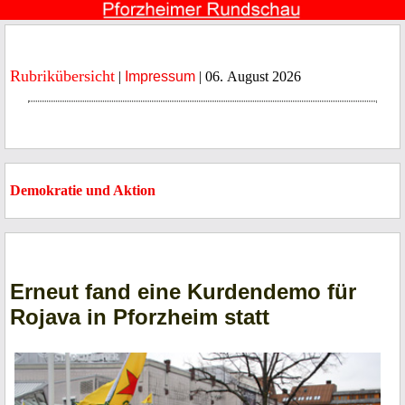
Rubrikübersicht
|
Impressum
| 06. August 2026
Demokratie und Aktion
Erneut fand eine Kurdendemo für
Rojava in Pforzheim statt