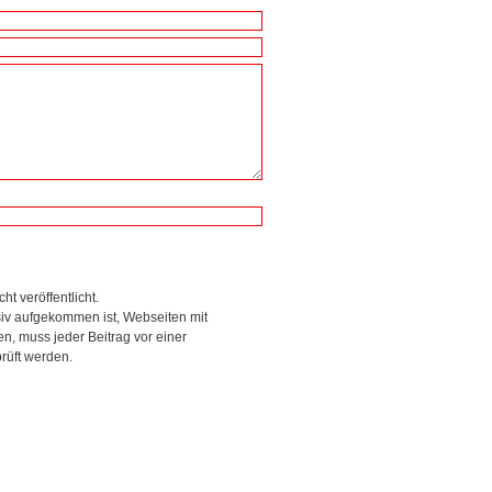
ht veröffentlicht.
siv aufgekommen ist, Webseiten mit
, muss jeder Beitrag vor einer
rüft werden.