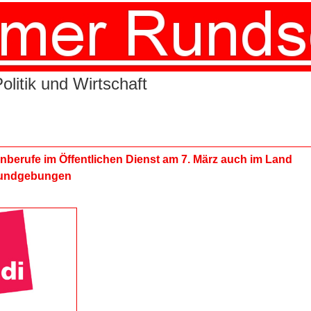
litik und Wirtschaft
enberufe im Öffentlichen Dienst am 7. März auch im Land
Kundgebungen